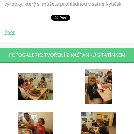
výrobky, který si můžete prohlédnou v šatně Kytiček.
Zpět
FOTOGALERIE: TVOŘENÍ Z KAŠTÁNKŮ S TATÍNKEM