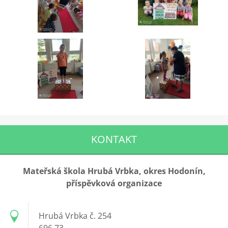
KONTAKT
Mateřská škola Hrubá Vrbka, okres Hodonín,
příspěvková organizace
Hrubá Vrbka č. 254