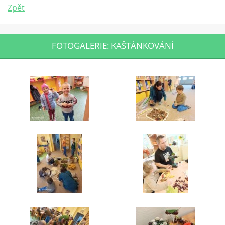
Zpět
FOTOGALERIE: KAŠTÁNKOVÁNÍ