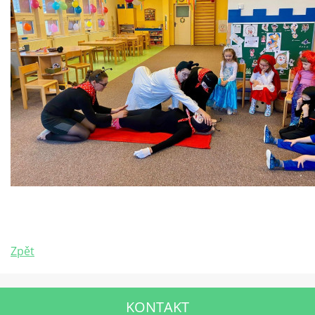
Zpět
KONTAKT