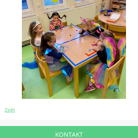
Zpět
KONTAKT