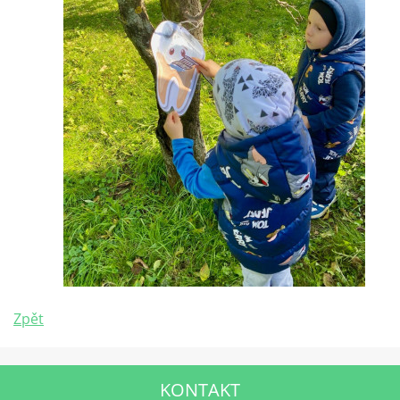
Zpět
KONTAKT