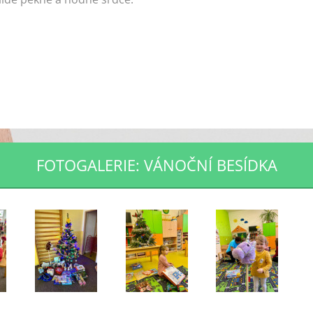
FOTOGALERIE: VÁNOČNÍ BESÍDKA