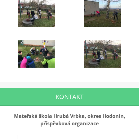
KONTAKT
Mateřská škola Hrubá Vrbka, okres Hodonín,
příspěvková organizace