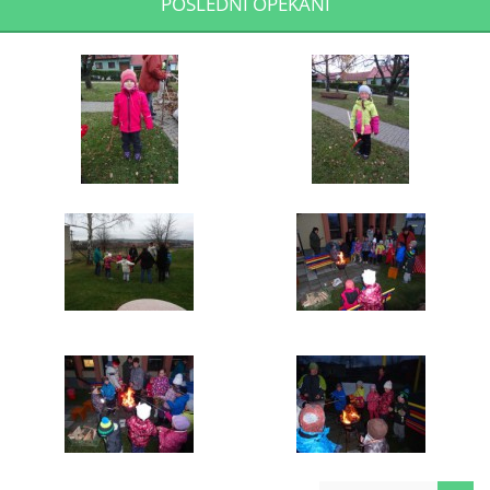
POSLEDNÍ OPÉKÁNÍ