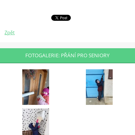
Zpět
FOTOGALERIE: PŘÁNÍ PRO SENIORY