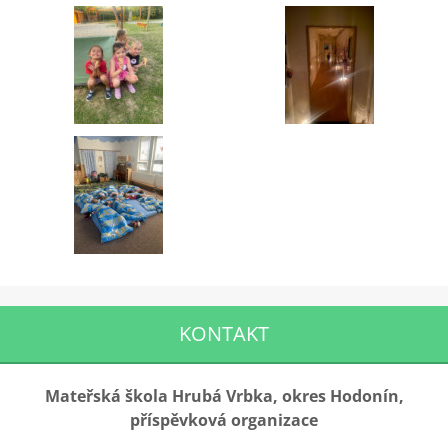
KONTAKT
Mateřská škola Hrubá Vrbka, okres Hodonín,
příspěvková organizace