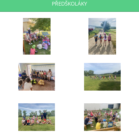
PŘEDŠKOLÁKY