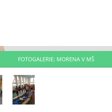
FOTOGALERIE: MORENA V MŠ