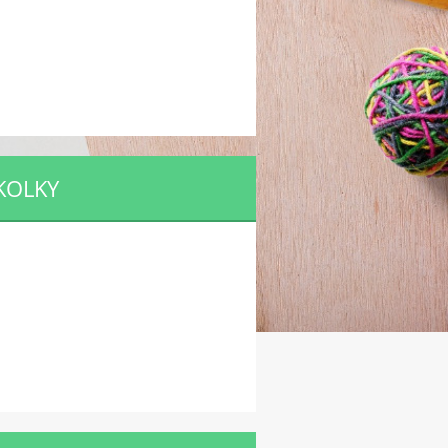
KOLKY