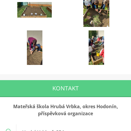
KONTAKT
Mateřská škola Hrubá Vrbka, okres Hodonín,
příspěvková organizace