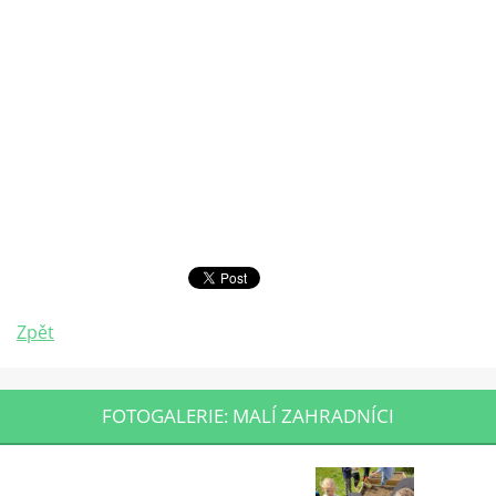
Zpět
FOTOGALERIE: MALÍ ZAHRADNÍCI