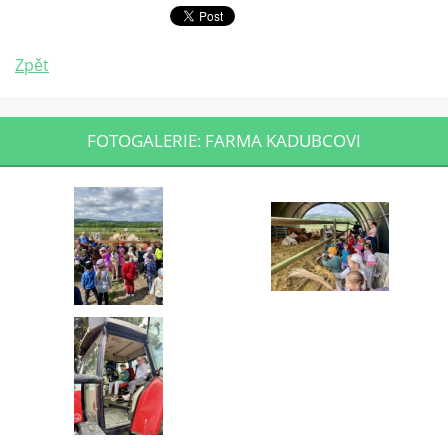
Zpět
FOTOGALERIE: FARMA KADUBCOVI