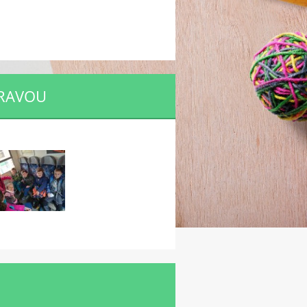
ORAVOU