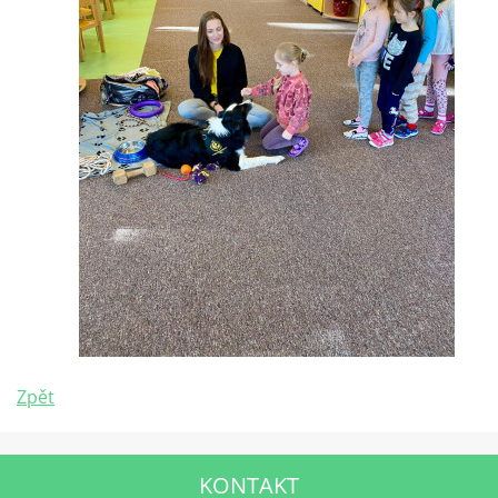
Zpět
KONTAKT