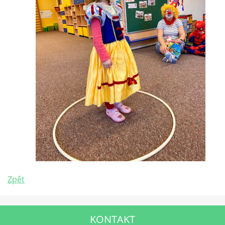
Zpět
KONTAKT