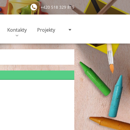
+420 518 329 819
Kontakty
Projekty