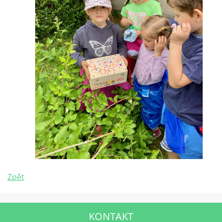
Zpět
KONTAKT