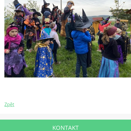
Zpět
KONTAKT